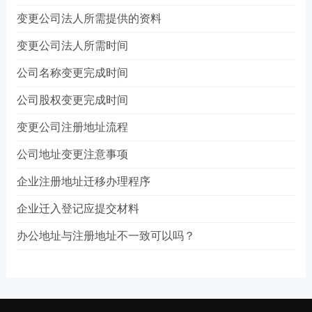
变更公司法人所需提供的资料
变更公司法人所需时间
公司名称变更完成时间
公司股权变更完成时间
变更公司注册地址流程
公司地址变更注意事项
企业注册地址迁移办理程序
企业迁入登记应提交材料
办公地址与注册地址不一致可以吗？