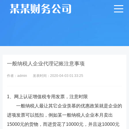
一般纳税人企业代理记账注意事项
作者：admin
发表时间：2020-04-03 01:33:25
1、网上认证增值税专用发票，注意时限
一般纳税人最让其它企业羡慕的优惠政策就是企业的
进项发票可以抵扣，例如某一般纳税人企业本月卖出
15000元的货物，而进货花了10000元，并且这10000元