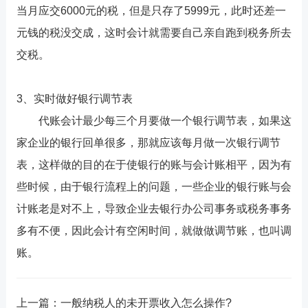
当月应交6000元的税，但是只存了5999元，此时还差一
元钱的税没交成，这时会计就需要自己亲自跑到税务所去
交税。
3、实时做好银行调节表
代账会计最少每三个月要做一个银行调节表，如果这
家企业的银行回单很多，那就应该每月做一次银行调节
表，这样做的目的在于使银行的账与会计账相平，因为有
些时候，由于银行流程上的问题，一些企业的银行账与会
计账老是对不上，导致企业去银行办公司事务或税务事务
多有不便，因此会计有空闲时间，就做做调节账，也叫调
账。
上一篇：
一般纳税人的未开票收入怎么操作?