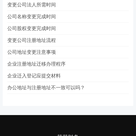
变更公司法人所需时间
公司名称变更完成时间
公司股权变更完成时间
变更公司注册地址流程
公司地址变更注意事项
企业注册地址迁移办理程序
企业迁入登记应提交材料
办公地址与注册地址不一致可以吗？