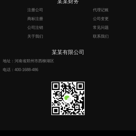
某某财务
注册公司
代理记账
商标注册
公司变更
公司注销
常见问题
关于我们
联系我们
某某有限公司
地址：河南省郑州市西柳湖区
电话：
400-1688-486