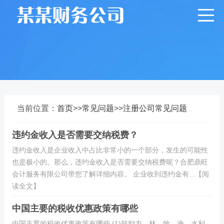
当前位置：
首页
>>
常见问题
>>
注册公司常见问题
违约金收入是否需要交纳税费？
违约金收入是企业收入中占比非常小的一个部分，发生的可能性
也是极小的。那么，违约金收入是否需要交纳税费呢？合肥鼎旺
会计服务有限公司带您了解详细内容。 企业收到违约金有...【阅
读全文】
中国主要的税收优惠政策有哪些
中国主要的税收优惠政策有哪些 (1)鼓励农、林、牧、渔、水利、